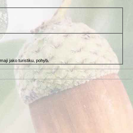
mají jako turistiku, pohyb.